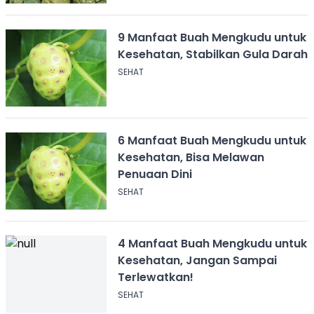
9 Manfaat Buah Mengkudu untuk
Kesehatan, Stabilkan Gula Darah
SEHAT
6 Manfaat Buah Mengkudu untuk
Kesehatan, Bisa Melawan
Penuaan Dini
SEHAT
4 Manfaat Buah Mengkudu untuk
Kesehatan, Jangan Sampai
Terlewatkan!
SEHAT