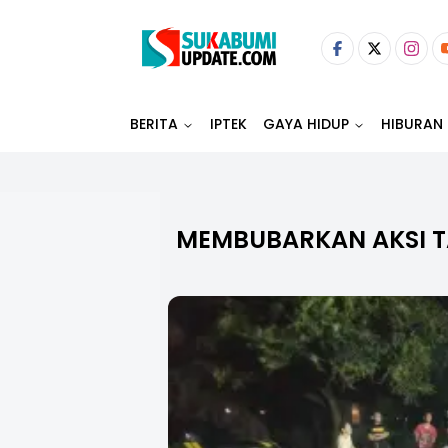
BERITA
IPTEK
GAYA HIDUP
HIBURAN
MEMBUBARKAN AKSI 