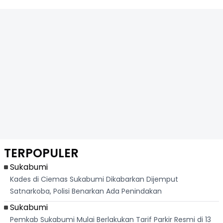
TERPOPULER
Sukabumi
Kades di Ciemas Sukabumi Dikabarkan Dijemput
Satnarkoba, Polisi Benarkan Ada Penindakan
Sukabumi
Pemkab Sukabumi Mulai Berlakukan Tarif Parkir Resmi di 13