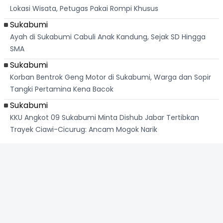
Lokasi Wisata, Petugas Pakai Rompi Khusus
Sukabumi
Ayah di Sukabumi Cabuli Anak Kandung, Sejak SD Hingga
SMA
Sukabumi
Korban Bentrok Geng Motor di Sukabumi, Warga dan Sopir
Tangki Pertamina Kena Bacok
Sukabumi
KKU Angkot 09 Sukabumi Minta Dishub Jabar Tertibkan
Trayek Ciawi-Cicurug: Ancam Mogok Narik