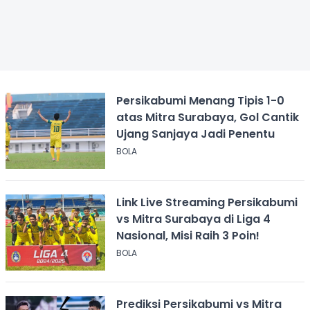
Persikabumi Menang Tipis 1-0
atas Mitra Surabaya, Gol Cantik
Ujang Sanjaya Jadi Penentu
BOLA
Link Live Streaming Persikabumi
vs Mitra Surabaya di Liga 4
Nasional, Misi Raih 3 Poin!
BOLA
Prediksi Persikabumi vs Mitra