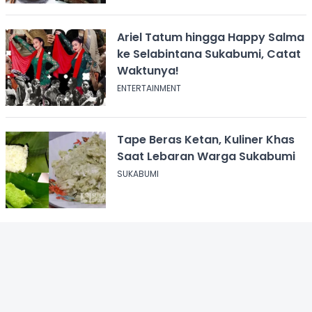
Ariel Tatum hingga Happy Salma
ke Selabintana Sukabumi, Catat
Waktunya!
ENTERTAINMENT
Tape Beras Ketan, Kuliner Khas
Saat Lebaran Warga Sukabumi
SUKABUMI