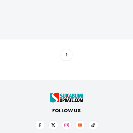
1
FOLLOW US