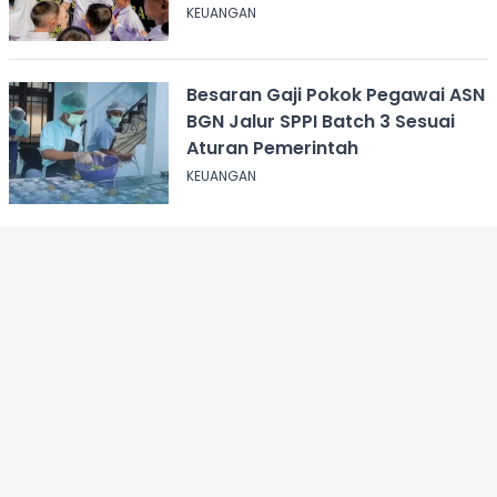
KEUANGAN
Besaran Gaji Pokok Pegawai ASN
BGN Jalur SPPI Batch 3 Sesuai
Aturan Pemerintah
KEUANGAN