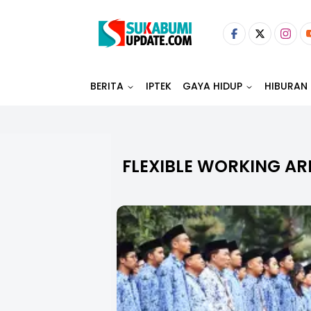
BERITA
IPTEK
GAYA HIDUP
HIBURAN
FLEXIBLE WORKING A