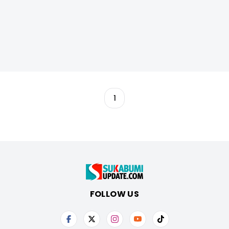
1
FOLLOW US