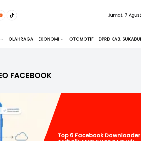
Jumat, 7 Agus
OLAHRAGA
EKONOMI
OTOMOTIF
DPRD KAB. SUKABU
EO FACEBOOK
Top 6 Facebook Downloader