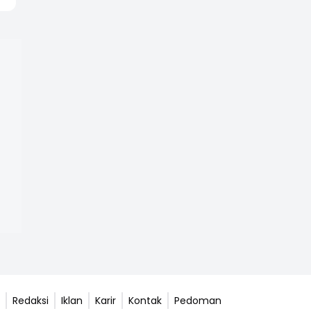
Redaksi
Iklan
Karir
Kontak
Pedoman