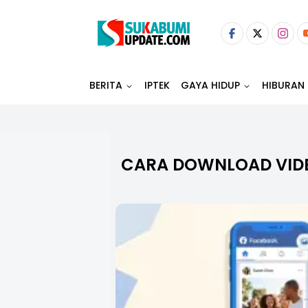
BERITA
IPTEK
GAYA HIDUP
HIBURAN
CARA DOWNLOAD VID