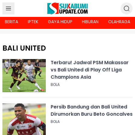
BERITA
IPTEK
GAYA HIDUP
HIBURAN
OLAHRAGA
BALI UNITED
Terbaru! Jadwal PSM Makassar
vs Bali United di Play Off Liga
Champions Asia
BOLA
Persib Bandung dan Bali United
Dirumorkan Buru Beto Goncalves
BOLA