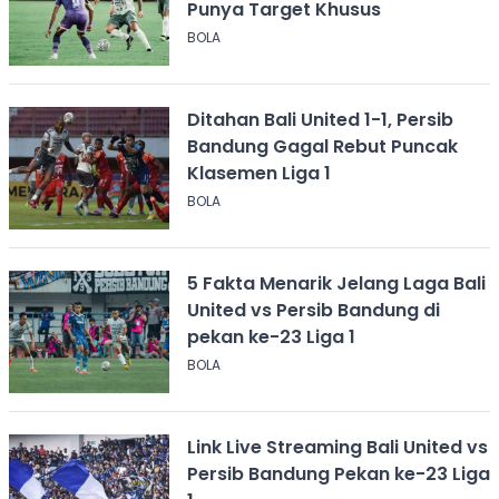
Punya Target Khusus
BOLA
Ditahan Bali United 1-1, Persib
Bandung Gagal Rebut Puncak
Klasemen Liga 1
BOLA
5 Fakta Menarik Jelang Laga Bali
United vs Persib Bandung di
pekan ke-23 Liga 1
BOLA
Link Live Streaming Bali United vs
Persib Bandung Pekan ke-23 Liga