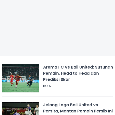
Arema FC vs Bali United: Susunan
Pemain, Head to Head dan
Prediksi Skor
BOLA
Jelang Laga Bali United vs
Persita, Mantan Pemain Persib Ini