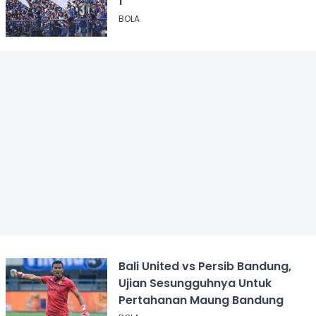
1
BOLA
Bali United vs Persib Bandung,
Ujian Sesungguhnya Untuk
Pertahanan Maung Bandung