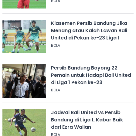
BOLA
Klasemen Persib Bandung Jika
Menang atau Kalah Lawan Bali
United di Pekan ke-23 Liga 1
BOLA
Persib Bandung Boyong 22
Pemain untuk Hadapi Bali United
di Liga 1 Pekan ke-23
BOLA
Jadwal Bali United vs Persib
Bandung di Liga 1, Kabar Baik
dari Ezra Walian
BOLA