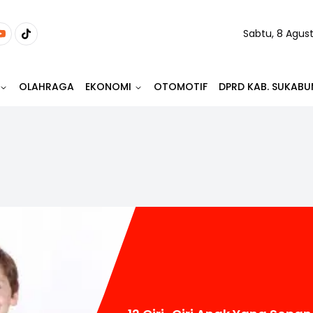
Sabtu, 8 Agus
OLAHRAGA
EKONOMI
OTOMOTIF
DPRD KAB. SUKABU