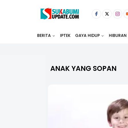
BERITA
IPTEK
GAYA HIDUP
HIBURAN
ANAK YANG SOPAN