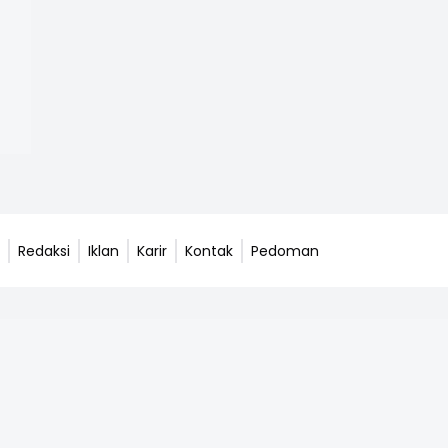
Redaksi
Iklan
Karir
Kontak
Pedoman