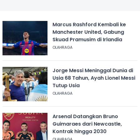
Marcus Rashford Kembali ke
Manchester United, Gabung
Skuad Pramusim di Irlandia
OLAHRAGA
Jorge Messi Meninggal Dunia di
Usia 68 Tahun, Ayah Lionel Messi
Tutup Usia
OLAHRAGA
Arsenal Datangkan Bruno
Guimaraes dari Newcastle,
Kontrak hingga 2030
OLAHRAGA