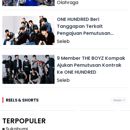
Olahraga
ONE HUNDRED Beri
Tanggapan Terkait
Pengajuan Pemutusan
Kontrak THE BOYZ
Seleb
9 Member THE BOYZ Kompak
Ajukan Pemutusan Kontrak
Ke ONE HUNDRED
Seleb
REELS & SHORTS
Geser
Pantai
Suami Nikita Willy
Kakek 90 Tahun
Fest
Cikembang,
Kembali Jadi
Kibarkan Bendera
San 
Destinasi Wisata
Sorotan, Imami
Merah Putih
Rib
Asri Di Sukabumi,
Salat Jumat Di
Sambil Nyanyikan
Berl
Hanya 40 Menit
Kanada
Lagu Indonesia
Dike
TERPOPULER
Dari
Raya
Ban
Palabuhanratu
Sukabumi