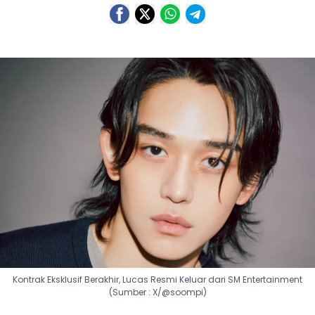
Kontrak Eksklusif Berakhir, Lucas Resmi Keluar dari SM Entertainment
(Sumber : X/@soompi)