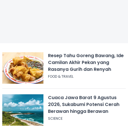
Resep Tahu Goreng Bawang, Ide
Camilan Akhir Pekan yang
Rasanya Gurih dan Renyah
FOOD & TRAVEL
Cuaca Jawa Barat 9 Agustus
2026, Sukabumi Potensi Cerah
Berawan hingga Berawan
SCIENCE