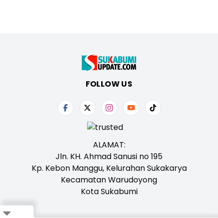
FOLLOW US
ALAMAT:
Jln. KH. Ahmad Sanusi no 195
Kp. Kebon Manggu, Kelurahan Sukakarya
Kecamatan Warudoyong
Kota Sukabumi