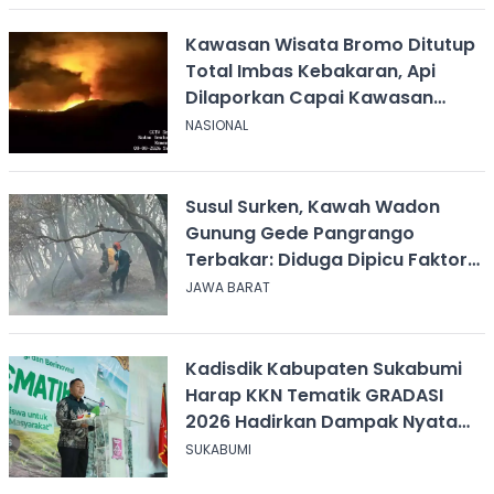
Kawasan Wisata Bromo Ditutup
Total Imbas Kebakaran, Api
Dilaporkan Capai Kawasan
Sabana
NASIONAL
Susul Surken, Kawah Wadon
Gunung Gede Pangrango
Terbakar: Diduga Dipicu Faktor
Alam
JAWA BARAT
Kadisdik Kabupaten Sukabumi
Harap KKN Tematik GRADASI
2026 Hadirkan Dampak Nyata
bagi Masyarakat
SUKABUMI