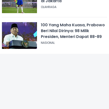
di Jakarta
OLAHRAGA
100 Yang Maha Kuasa, Prabowo
Beri Nilai Dirinya: 98 Milik
Presiden, Menteri Dapat 88-89
NASIONAL