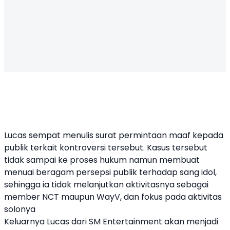
Lucas sempat menulis surat permintaan maaf kepada
publik terkait kontroversi tersebut. Kasus tersebut
tidak sampai ke proses hukum namun membuat
menuai beragam persepsi publik terhadap sang idol,
sehingga ia tidak melanjutkan aktivitasnya sebagai
member NCT maupun WayV, dan fokus pada aktivitas
solonya
Keluarnya Lucas dari SM Entertainment akan menjadi