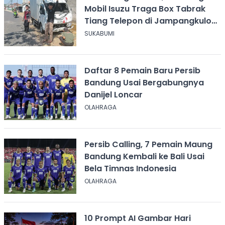
Mobil Isuzu Traga Box Tabrak
Tiang Telepon di Jampangkulon
Sukabumi
SUKABUMI
Daftar 8 Pemain Baru Persib
Bandung Usai Bergabungnya
Danijel Loncar
OLAHRAGA
Persib Calling, 7 Pemain Maung
Bandung Kembali ke Bali Usai
Bela Timnas Indonesia
OLAHRAGA
10 Prompt AI Gambar Hari