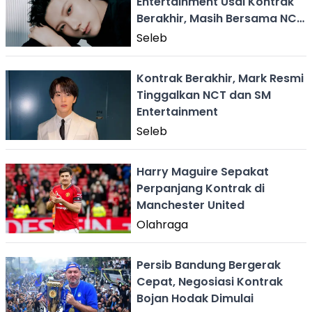
Entertainment Usai Kontrak
Berakhir, Masih Bersama NCT
dan WayV
Seleb
Kontrak Berakhir, Mark Resmi
Tinggalkan NCT dan SM
Entertainment
Seleb
Harry Maguire Sepakat
Perpanjang Kontrak di
Manchester United
Olahraga
Persib Bandung Bergerak
Cepat, Negosiasi Kontrak
Bojan Hodak Dimulai