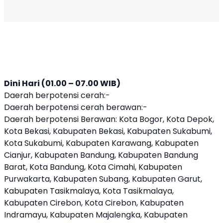
Dini Hari (01.00 – 07.00 WIB)
Daerah berpotensi cerah:-
Daerah berpotensi cerah berawan:-
Daerah berpotensi Berawan: Kota Bogor, Kota Depok,
Kota Bekasi, Kabupaten Bekasi, Kabupaten Sukabumi,
Kota Sukabumi, Kabupaten Karawang, Kabupaten
Cianjur, Kabupaten Bandung, Kabupaten Bandung
Barat, Kota Bandung, Kota Cimahi, Kabupaten
Purwakarta, Kabupaten Subang, Kabupaten Garut,
Kabupaten Tasikmalaya, Kota Tasikmalaya,
Kabupaten Cirebon, Kota Cirebon, Kabupaten
Indramayu, Kabupaten Majalengka, Kabupaten