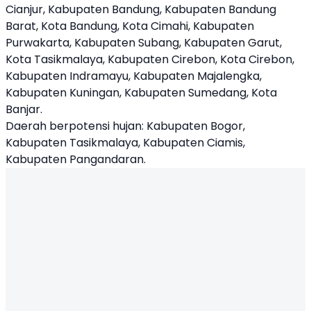
Cianjur, Kabupaten Bandung, Kabupaten Bandung
Barat, Kota Bandung, Kota Cimahi, Kabupaten
Purwakarta, Kabupaten Subang, Kabupaten Garut,
Kota Tasikmalaya, Kabupaten Cirebon, Kota Cirebon,
Kabupaten Indramayu, Kabupaten Majalengka,
Kabupaten Kuningan, Kabupaten Sumedang, Kota
Banjar.
Daerah berpotensi hujan: Kabupaten Bogor,
Kabupaten Tasikmalaya, Kabupaten Ciamis,
Kabupaten Pangandaran.