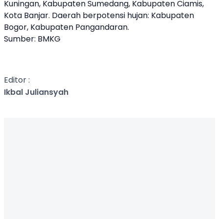
Kuningan, Kabupaten Sumedang, Kabupaten Ciamis,
Kota Banjar. Daerah berpotensi hujan: Kabupaten
Bogor, Kabupaten Pangandaran.
Sumber: BMKG
Editor :
Ikbal Juliansyah