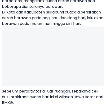
berpotensi mengalami cuaca cerah berawan dan
beberapa diantaranya berawan.
Di Kota dan Kabupaten Sukabumi cuaca diperkirakan
cerah berawan pada pagi hari dan siang hari, lalu akan
berawan pada malam hari hingga dini hari.
Sebelum beraktivitas di luar ruangan, sebaiknya cek
dulu prakiraan cuaca hari ini di wilayah Jawa Barat dari
BMKG.