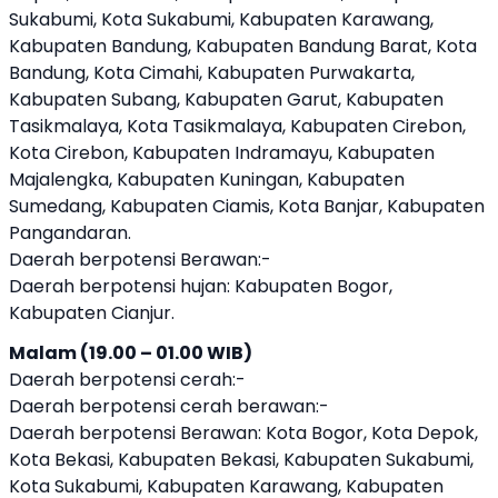
Sukabumi, Kota Sukabumi, Kabupaten Karawang,
Kabupaten Bandung, Kabupaten Bandung Barat, Kota
Bandung, Kota Cimahi, Kabupaten Purwakarta,
Kabupaten Subang, Kabupaten Garut, Kabupaten
Tasikmalaya, Kota Tasikmalaya, Kabupaten Cirebon,
Kota Cirebon, Kabupaten Indramayu, Kabupaten
Majalengka, Kabupaten Kuningan, Kabupaten
Sumedang, Kabupaten Ciamis, Kota Banjar, Kabupaten
Pangandaran.
Daerah berpotensi Berawan:-
Daerah berpotensi hujan: Kabupaten Bogor,
Kabupaten Cianjur.
Malam (19.00 – 01.00 WIB)
Daerah berpotensi cerah:-
Daerah berpotensi cerah berawan:-
Daerah berpotensi Berawan: Kota Bogor, Kota Depok,
Kota Bekasi, Kabupaten Bekasi, Kabupaten Sukabumi,
Kota Sukabumi, Kabupaten Karawang, Kabupaten