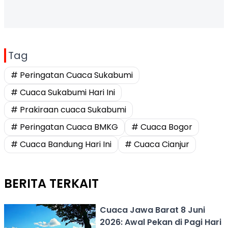
Tag
# Peringatan Cuaca Sukabumi
# Cuaca Sukabumi Hari Ini
# Prakiraan cuaca Sukabumi
# Peringatan Cuaca BMKG
# Cuaca Bogor
# Cuaca Bandung Hari Ini
# Cuaca Cianjur
BERITA TERKAIT
Cuaca Jawa Barat 8 Juni
2026: Awal Pekan di Pagi Hari