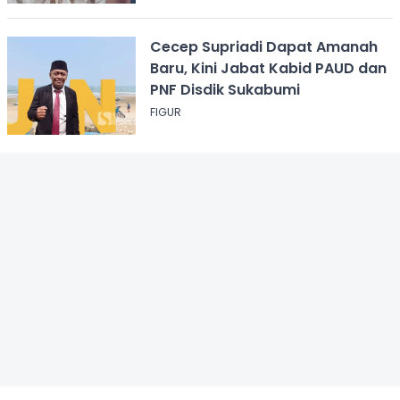
Cecep Supriadi Dapat Amanah
Baru, Kini Jabat Kabid PAUD dan
PNF Disdik Sukabumi
FIGUR