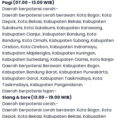
Pagi (07.00 - 13.00 WIB)
Daerah berpotensi cerah:-
Daerah berpotensi cerah berawan: Kota Bogor, Kota
Depok, Kota Bekasi, Kabupaten Bekasi, Kabupaten
Sukabumi, Kota Sukabumi, Kabupaten Karawang,
Kabupaten Cianjur, Kabupaten Bandung, Kota
Bandung, Kota Cimahi, Kabupaten Subang, Kabupaten
Cirebon, Kota Cirebon, Kabupaten Indramayu,
Kabupaten Majalengka, Kabupaten Kuningan,
Kabupaten Sumedang, Kabupaten Ciamis, Kota Banjar.
Daerah berpotensi Berawan: Kabupaten Bogor,
Kabupaten Bandung Barat, Kabupaten Purwakarta,
Kabupaten Garut, Kabupaten Tasikmalaya, Kota
Tasikmalaya, Kabupaten Pangandaran.
Daerah berpotensi hujan:-
Siang & Sore (13.00 – 19.00 WIB)
Daerah berpotensi cerah:-
Daerah berpotensi cerah berawan: Kota Bogor, Kota
Depok, Kota Bekasi, Kabupaten Bekasi, Kabupaten