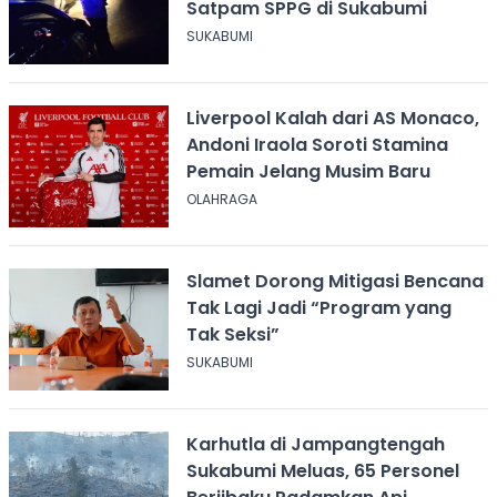
Satpam SPPG di Sukabumi
SUKABUMI
Liverpool Kalah dari AS Monaco,
Andoni Iraola Soroti Stamina
Pemain Jelang Musim Baru
OLAHRAGA
Slamet Dorong Mitigasi Bencana
Tak Lagi Jadi “Program yang
Tak Seksi”
SUKABUMI
Karhutla di Jampangtengah
Sukabumi Meluas, 65 Personel