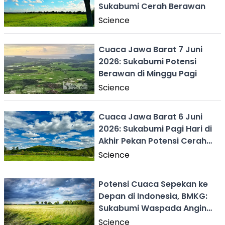
Sukabumi Cerah Berawan
Science
Cuaca Jawa Barat 7 Juni
2026: Sukabumi Potensi
Berawan di Minggu Pagi
Science
Cuaca Jawa Barat 6 Juni
2026: Sukabumi Pagi Hari di
Akhir Pekan Potensi Cerah
Berawan
Science
Potensi Cuaca Sepekan ke
Depan di Indonesia, BMKG:
Sukabumi Waspada Angin
Kencang
Science