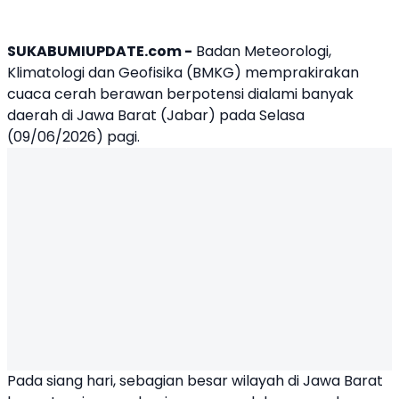
SUKABUMIUPDATE.com -
Badan Meteorologi,
Klimatologi dan Geofisika (BMKG) memprakirakan
cuaca cerah berawan berpotensi dialami banyak
daerah di Jawa Barat (Jabar) pada Selasa
(09/06/2026) pagi.
Pada siang hari, sebagian besar wilayah di Jawa Barat