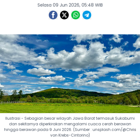
Selasa 09 Jun 2026, 05:48 WIB
Ilustrasi - Sebagian besar wilayah Jawa Barat termasuk Sukabumi
dan sekitarnya diperkirakan mengalami cuaca cerah berawan
hingga berawan pada 9 Juni 2026. (Sumber : unsplash.com/@Chris
von Krebs-Cintorino)