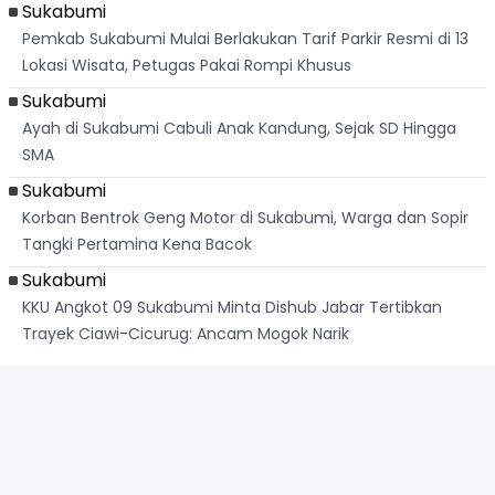
Sukabumi
Pemkab Sukabumi Mulai Berlakukan Tarif Parkir Resmi di 13
Lokasi Wisata, Petugas Pakai Rompi Khusus
Sukabumi
Ayah di Sukabumi Cabuli Anak Kandung, Sejak SD Hingga
SMA
Sukabumi
Korban Bentrok Geng Motor di Sukabumi, Warga dan Sopir
Tangki Pertamina Kena Bacok
Sukabumi
KKU Angkot 09 Sukabumi Minta Dishub Jabar Tertibkan
Trayek Ciawi-Cicurug: Ancam Mogok Narik