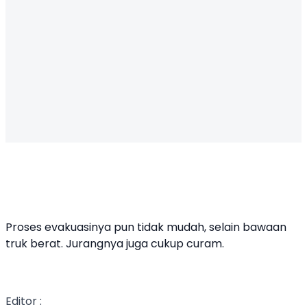
Proses evakuasinya pun tidak mudah, selain bawaan
truk berat. Jurangnya juga cukup curam.
Editor :