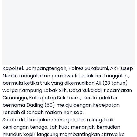
Kapolsek Jampangtengah, Polres Sukabumi, AKP Usep
Nurdin mengatakan peristiwa kecelakaan tunggal ini,
bermula ketika
truk
yang dikemudikan Ali (23 tahun)
warga Kampung Lebak Siih, Desa Sukajadi, Kecamatan
Cimanggu, Kabupaten Sukabumi, dan kondektur
bernama Dading (50) melaju dengan kecepatan
rendah di tengah malam nan sepi.
Setiba di lokasi jalan menanjak dan miring, truk
kehilangan tenaga, tak kuat menanjak, kemudian
mundur. Sopir langsung membantingkan stirnya ke