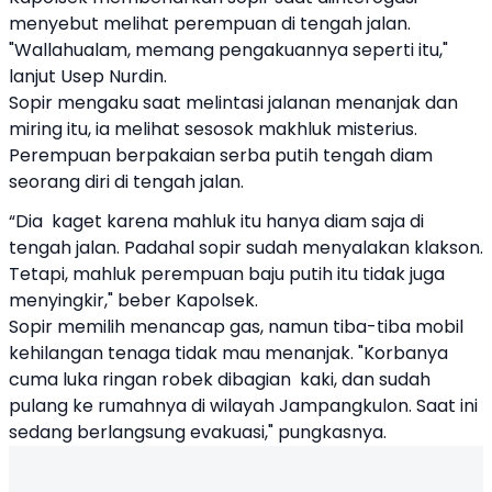
menyebut melihat perempuan di tengah jalan.
"Wallahualam, memang pengakuannya seperti itu,"
lanjut Usep Nurdin.
Sopir mengaku saat melintasi jalanan menanjak dan
miring itu, ia melihat sesosok makhluk misterius.
Perempuan berpakaian serba putih tengah diam
seorang diri di tengah jalan.
“Dia kaget karena mahluk itu hanya diam saja di
tengah jalan. Padahal sopir sudah menyalakan klakson.
Tetapi, mahluk perempuan baju putih itu tidak juga
menyingkir," beber Kapolsek.
Sopir memilih menancap gas, namun tiba-tiba mobil
kehilangan tenaga tidak mau menanjak. "Korbanya
cuma luka ringan robek dibagian kaki, dan sudah
pulang ke rumahnya di wilayah Jampangkulon. Saat ini
sedang berlangsung evakuasi," pungkasnya.