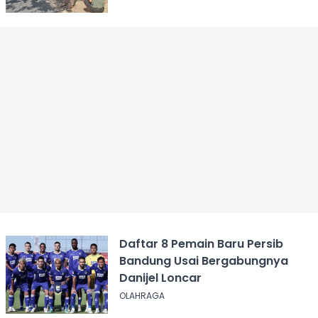
Daftar 8 Pemain Baru Persib
Bandung Usai Bergabungnya
Danijel Loncar
OLAHRAGA