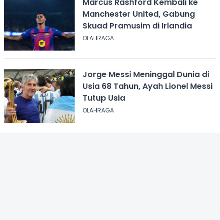
Marcus Rashford Kembali ke
Manchester United, Gabung
Skuad Pramusim di Irlandia
OLAHRAGA
Jorge Messi Meninggal Dunia di
Usia 68 Tahun, Ayah Lionel Messi
Tutup Usia
OLAHRAGA