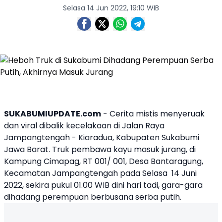
Selasa 14 Jun 2022, 19:10 WIB
SUKABUMIUPDATE.com
- Cerita mistis menyeruak
dan viral dibalik kecelakaan di Jalan Raya
Jampangtengah - Kiaradua, Kabupaten
Sukabumi
Jawa Barat. Truk pembawa kayu
masuk
jurang
, di
Kampung Cimapag, RT 001/ 001, Desa Bantaragung,
Kecamatan Jampangtengah pada Selasa 14 Juni
2022, sekira pukul 01.00 WIB dini hari tadi, gara-gara
dihadang perempuan berbusana serba putih.