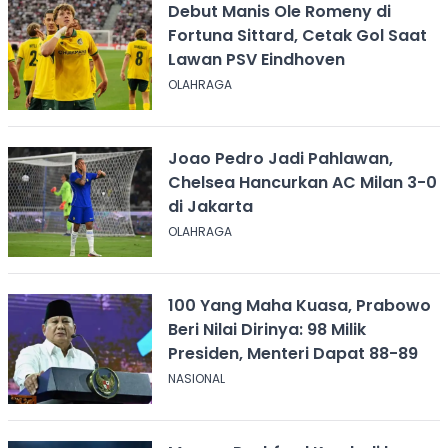
Debut Manis Ole Romeny di
Fortuna Sittard, Cetak Gol Saat
Lawan PSV Eindhoven
OLAHRAGA
Joao Pedro Jadi Pahlawan,
Chelsea Hancurkan AC Milan 3-0
di Jakarta
OLAHRAGA
100 Yang Maha Kuasa, Prabowo
Beri Nilai Dirinya: 98 Milik
Presiden, Menteri Dapat 88-89
NASIONAL