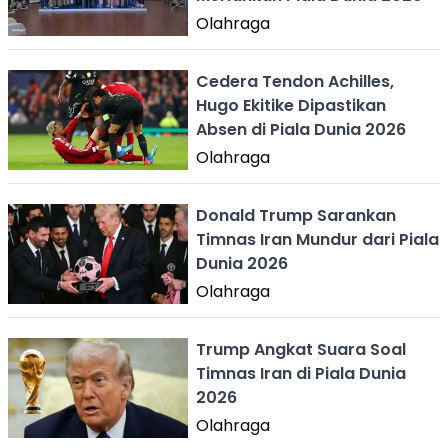
Olahraga
Cedera Tendon Achilles,
Hugo Ekitike Dipastikan
Absen di Piala Dunia 2026
Olahraga
Donald Trump Sarankan
Timnas Iran Mundur dari Piala
Dunia 2026
Olahraga
Trump Angkat Suara Soal
Timnas Iran di Piala Dunia
2026
Olahraga