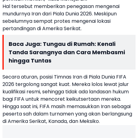
Hal tersebut memberikan penegasan mengenai
mundurnya Iran dari Piala Dunia 2026. Meskipun
sebelumnya sempat protes mengenai lokasi
pertandingan di Amerika Serikat.
Baca Juga:
Tungau di Rumah: Kenali
Tanda Sarangnya dan Cara Membasmi
hingga Tuntas
Secara aturan, posisi Timnas Iran di Piala Dunia FIFA
2026 tergolong sangat kuat. Mereka lolos lewat jalur
kualifikasi resmi, sehingga tidak ada landasan hukum
bagi FIFA untuk mencoret keikutsertaan mereka.
Hingga saat ini, FIFA masih memasukkan Iran sebagai
peserta sah dalam turnamen yang akan berlangsung
di Amerika Serikat, Kanada, dan Meksiko.