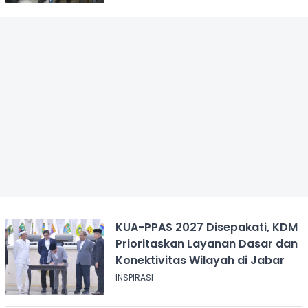
KUA-PPAS 2027 Disepakati, KDM
Prioritaskan Layanan Dasar dan
Konektivitas Wilayah di Jabar
INSPIRASI