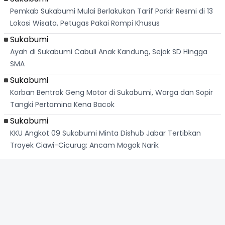
Pemkab Sukabumi Mulai Berlakukan Tarif Parkir Resmi di 13
Lokasi Wisata, Petugas Pakai Rompi Khusus
Sukabumi
Ayah di Sukabumi Cabuli Anak Kandung, Sejak SD Hingga
SMA
Sukabumi
Korban Bentrok Geng Motor di Sukabumi, Warga dan Sopir
Tangki Pertamina Kena Bacok
Sukabumi
KKU Angkot 09 Sukabumi Minta Dishub Jabar Tertibkan
Trayek Ciawi-Cicurug: Ancam Mogok Narik