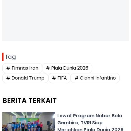
Tag
# Timnas Iran
# Piala Dunia 2026
# Donald Trump
# FIFA
# Gianni Infantino
BERITA TERKAIT
Lewat Program Nobar Bola
Gembira, TVRI Siap
Meriahkan Piala Dunia 2026