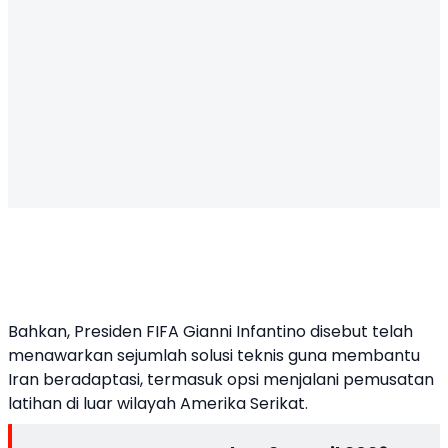
Bahkan, Presiden FIFA Gianni Infantino disebut telah
menawarkan sejumlah solusi teknis guna membantu
Iran beradaptasi, termasuk opsi menjalani pemusatan
latihan di luar wilayah Amerika Serikat.