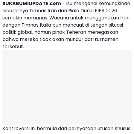
SUKABUMIUPDATE.com
- Isu mengenai kemungkinan
dicoretnya
Timnas Iran
dari Piala Dunia
FIFA
2026
semakin memanas. Wacana untuk menggantikan Iran
dengan Timnas Italia pun mencuat di tengah situasi
politik global, namun pihak Teheran menegaskan
bahwa mereka tidak akan mundur dari turnamen
tersebut.
Kontroversi ini bermula dari pernyataan utusan khusus