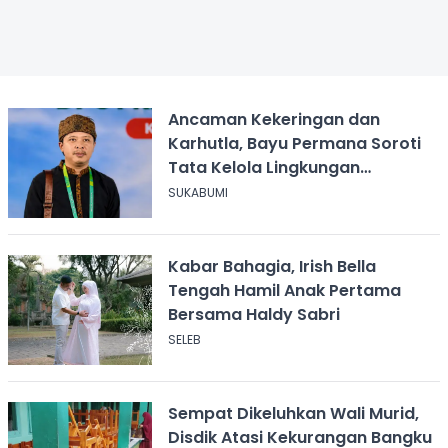
Ancaman Kekeringan dan
Karhutla, Bayu Permana Soroti
Tata Kelola Lingkungan
Sukabumi
SUKABUMI
Kabar Bahagia, Irish Bella
Tengah Hamil Anak Pertama
Bersama Haldy Sabri
SELEB
Sempat Dikeluhkan Wali Murid,
Disdik Atasi Kekurangan Bangku