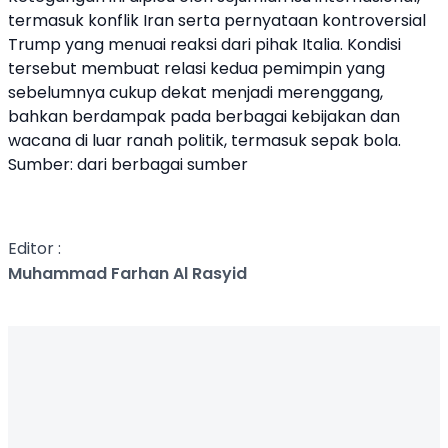
termasuk konflik Iran serta pernyataan kontroversial
Trump yang menuai reaksi dari pihak Italia. Kondisi
tersebut membuat relasi kedua pemimpin yang
sebelumnya cukup dekat menjadi merenggang,
bahkan berdampak pada berbagai kebijakan dan
wacana di luar ranah politik, termasuk sepak bola.
Sumber: dari berbagai sumber
Editor :
Muhammad Farhan Al Rasyid