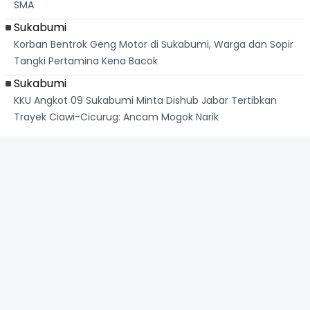
SMA
Sukabumi
Korban Bentrok Geng Motor di Sukabumi, Warga dan Sopir
Tangki Pertamina Kena Bacok
Sukabumi
KKU Angkot 09 Sukabumi Minta Dishub Jabar Tertibkan
Trayek Ciawi-Cicurug: Ancam Mogok Narik