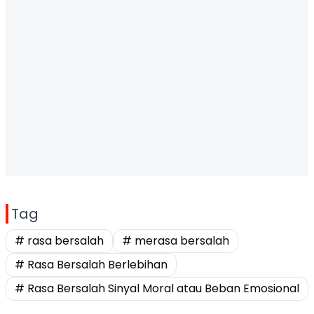
Tag
# rasa bersalah
# merasa bersalah
# Rasa Bersalah Berlebihan
# Rasa Bersalah Sinyal Moral atau Beban Emosional