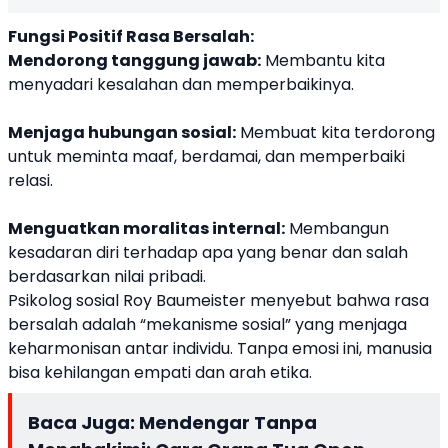
Fungsi Positif Rasa Bersalah:
Mendorong tanggung jawab:
Membantu kita
menyadari kesalahan dan memperbaikinya.
Menjaga hubungan sosial:
Membuat kita terdorong
untuk meminta maaf, berdamai, dan memperbaiki
relasi.
Menguatkan moralitas internal:
Membangun
kesadaran diri terhadap apa yang benar dan salah
berdasarkan nilai pribadi.
Psikolog sosial Roy Baumeister menyebut bahwa rasa
bersalah adalah “mekanisme sosial” yang menjaga
keharmonisan antar individu. Tanpa emosi ini, manusia
bisa kehilangan empati dan arah etika.
Baca Juga:
Mendengar Tanpa