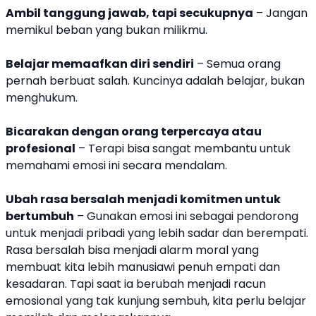
Ambil tanggung jawab, tapi secukupnya
– Jangan
memikul beban yang bukan milikmu.
Belajar memaafkan diri sendiri
– Semua orang
pernah berbuat salah. Kuncinya adalah belajar, bukan
menghukum.
Bicarakan dengan orang terpercaya atau
profesional
– Terapi bisa sangat membantu untuk
memahami emosi ini secara mendalam.
Ubah rasa bersalah menjadi komitmen untuk
bertumbuh
– Gunakan emosi ini sebagai pendorong
untuk menjadi pribadi yang lebih sadar dan berempati.
Rasa bersalah bisa menjadi alarm moral yang
membuat kita lebih manusiawi penuh empati dan
kesadaran. Tapi saat ia berubah menjadi racun
emosional yang tak kunjung sembuh, kita perlu belajar