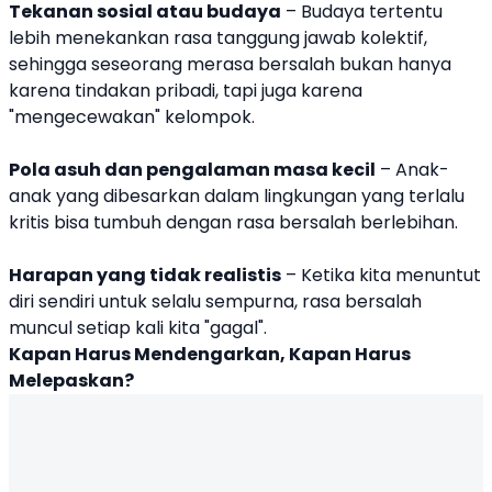
Tekanan sosial atau budaya
– Budaya tertentu
lebih menekankan rasa tanggung jawab kolektif,
sehingga seseorang merasa bersalah bukan hanya
karena tindakan pribadi, tapi juga karena
"mengecewakan" kelompok.
Pola asuh dan pengalaman masa kecil
– Anak-
anak yang dibesarkan dalam lingkungan yang terlalu
kritis bisa tumbuh dengan rasa bersalah berlebihan.
Harapan yang tidak realistis
– Ketika kita menuntut
diri sendiri untuk selalu sempurna, rasa bersalah
muncul setiap kali kita "gagal".
Kapan Harus Mendengarkan, Kapan Harus
Melepaskan?