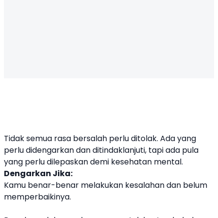
Tidak semua rasa bersalah perlu ditolak. Ada yang
perlu didengarkan dan ditindaklanjuti, tapi ada pula
yang perlu dilepaskan demi kesehatan mental.
Dengarkan Jika:
Kamu benar-benar melakukan kesalahan dan belum
memperbaikinya.