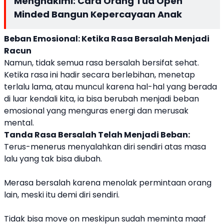
Menghakimi: Cara Orang Tua Open
Minded Bangun Kepercayaan Anak
Beban Emosional: Ketika Rasa Bersalah Menjadi
Racun
Namun, tidak semua rasa bersalah bersifat sehat.
Ketika rasa ini hadir secara berlebihan, menetap
terlalu lama, atau muncul karena hal-hal yang berada
di luar kendali kita, ia bisa berubah menjadi beban
emosional yang menguras energi dan merusak
mental.
Tanda Rasa Bersalah Telah Menjadi Beban:
Terus-menerus menyalahkan diri sendiri atas masa
lalu yang tak bisa diubah.
Merasa bersalah karena menolak permintaan orang
lain, meski itu demi diri sendiri.
Tidak bisa move on meskipun sudah meminta maaf