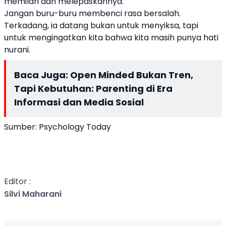
memilah dan melepaskannya.
Jangan buru-buru membenci rasa bersalah.
Terkadang, ia datang bukan untuk menyiksa, tapi
untuk mengingatkan kita bahwa kita masih punya hati
nurani.
Baca Juga:
Open Minded Bukan Tren,
Tapi Kebutuhan: Parenting di Era
Informasi dan Media Sosial
Sumber:
Psychology Today
Editor :
Silvi Maharani