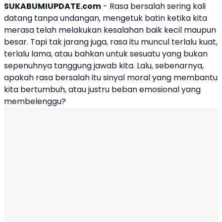
SUKABUMIUPDATE.com
- Rasa bersalah sering kali
datang tanpa undangan, mengetuk batin ketika kita
merasa telah melakukan kesalahan baik kecil maupun
besar. Tapi tak jarang juga, rasa itu muncul terlalu kuat,
terlalu lama, atau bahkan untuk sesuatu yang bukan
sepenuhnya tanggung jawab kita. Lalu, sebenarnya,
apakah
rasa bersalah
itu sinyal moral yang membantu
kita bertumbuh, atau justru beban emosional yang
membelenggu?