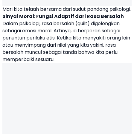
Mari kita telaah bersama dari sudut pandang psikologi.
Sinyal Moral: Fungsi Adaptif dari Rasa Bersalah
Dalam psikologi, rasa bersalah (guilt) digolongkan
sebagai emosi moral. Artinya, ia berperan sebagai
penuntun perilaku etis. Ketika kita menyakiti orang lain
atau menyimpang dari nilai yang kita yakini, rasa
bersalah muncul sebagai tanda bahwa kita perlu
memperbaiki sesuatu.