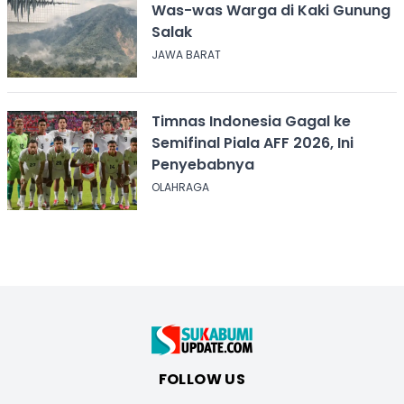
Was-was Warga di Kaki Gunung
Salak
JAWA BARAT
Timnas Indonesia Gagal ke
Semifinal Piala AFF 2026, Ini
Penyebabnya
OLAHRAGA
FOLLOW US