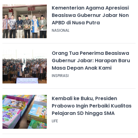
Kementerian Agama Apresiasi
Beasiswa Gubernur Jabar Non
APBD di Nusa Putra
NASIONAL
Orang Tua Penerima Beasiswa
Gubernur Jabar: Harapan Baru
Masa Depan Anak Kami
INSPIRASI
Kembali ke Buku, Presiden
Prabowo Ingin Perbaiki Kualitas
Pelajaran SD hingga SMA
LIFE