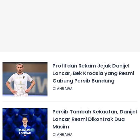
Profil dan Rekam Jejak Danijel
Loncar, Bek Kroasia yang Resmi
Gabung Persib Bandung
OLAHRAGA
Persib Tambah Kekuatan, Danijel
Loncar Resmi Dikontrak Dua
Musim
OLAHRAGA