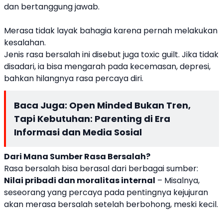
dan bertanggung jawab.
Merasa tidak layak bahagia karena pernah melakukan
kesalahan.
Jenis rasa bersalah ini disebut juga toxic guilt. Jika tidak
disadari, ia bisa mengarah pada kecemasan, depresi,
bahkan hilangnya rasa percaya diri.
Baca Juga:
Open Minded Bukan Tren,
Tapi Kebutuhan: Parenting di Era
Informasi dan Media Sosial
Dari Mana Sumber Rasa Bersalah?
Rasa bersalah bisa berasal dari berbagai sumber:
Nilai pribadi dan moralitas internal
– Misalnya,
seseorang yang percaya pada pentingnya kejujuran
akan merasa bersalah setelah berbohong, meski kecil.