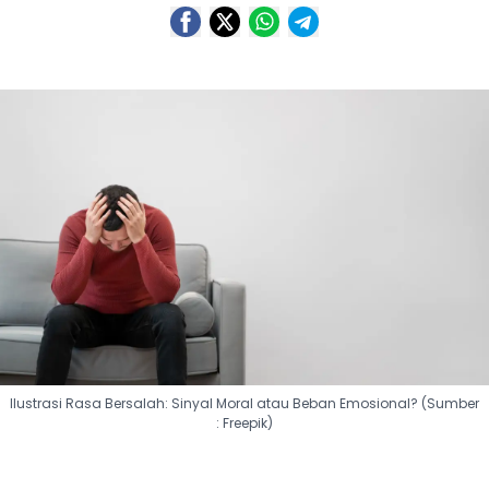
Ilustrasi Rasa Bersalah: Sinyal Moral atau Beban Emosional? (Sumber
: Freepik)