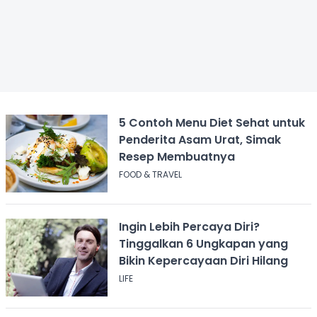
5 Contoh Menu Diet Sehat untuk
Penderita Asam Urat, Simak
Resep Membuatnya
FOOD & TRAVEL
Ingin Lebih Percaya Diri?
Tinggalkan 6 Ungkapan yang
Bikin Kepercayaan Diri Hilang
LIFE