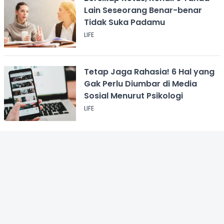
Lain Seseorang Benar-benar
Tidak Suka Padamu
LIFE
Tetap Jaga Rahasia! 6 Hal yang
Gak Perlu Diumbar di Media
Sosial Menurut Psikologi
LIFE