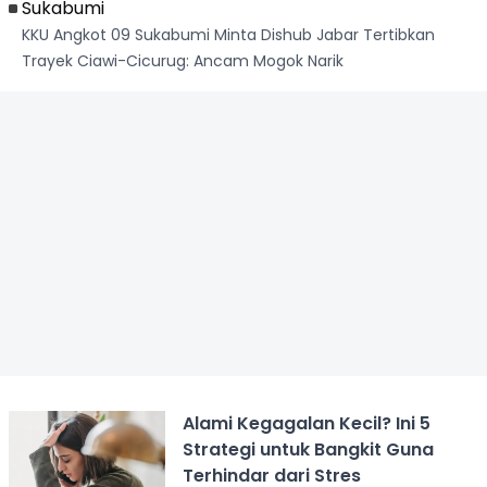
Sukabumi
KKU Angkot 09 Sukabumi Minta Dishub Jabar Tertibkan
Trayek Ciawi-Cicurug: Ancam Mogok Narik
Alami Kegagalan Kecil? Ini 5
Strategi untuk Bangkit Guna
Terhindar dari Stres