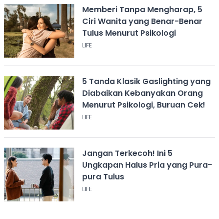
Memberi Tanpa Mengharap, 5
Ciri Wanita yang Benar-Benar
Tulus Menurut Psikologi
LIFE
5 Tanda Klasik Gaslighting yang
Diabaikan Kebanyakan Orang
Menurut Psikologi, Buruan Cek!
LIFE
Jangan Terkecoh! Ini 5
Ungkapan Halus Pria yang Pura-
pura Tulus
LIFE