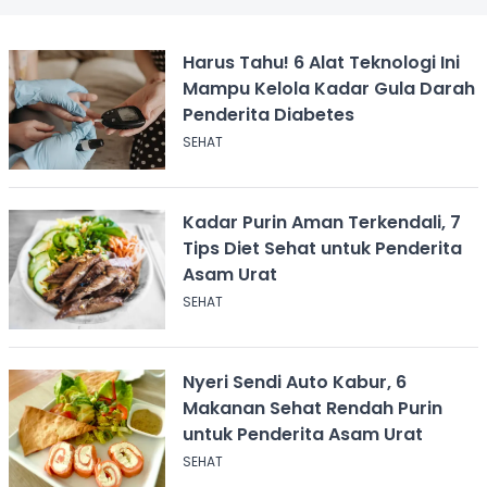
Harus Tahu! 6 Alat Teknologi Ini
Mampu Kelola Kadar Gula Darah
Penderita Diabetes
SEHAT
Kadar Purin Aman Terkendali, 7
Tips Diet Sehat untuk Penderita
Asam Urat
SEHAT
Nyeri Sendi Auto Kabur, 6
Makanan Sehat Rendah Purin
untuk Penderita Asam Urat
SEHAT