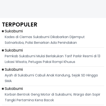
TERPOPULER
Sukabumi
Kades di Ciemas Sukabumi Dikabarkan Dijemput
Satnarkoba, Polisi Benarkan Ada Penindakan
Sukabumi
Pemkab Sukabumi Mulai Berlakukan Tarif Parkir Resmi di 13
Lokasi Wisata, Petugas Pakai Rompi Khusus
Sukabumi
Ayah di Sukabumi Cabuli Anak Kandung, Sejak SD Hingga
SMA
Sukabumi
Korban Bentrok Geng Motor di Sukabumi, Warga dan Sopir
Tangki Pertamina Kena Bacok